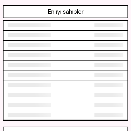
En iyi sahipler