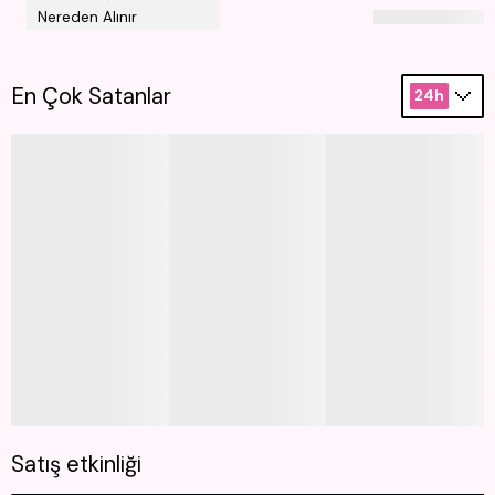
Nereden Alınır
En Çok Satanlar
24h
Satış etkinliği