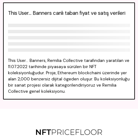
This User... Banners canlı taban fiyat ve satış verileri
This User... Banners, Remilia Collective tarafından yaratılan ve
11.07.2022 tarihinde piyasaya sürülen bir NFT
koleksiyonluğudur. Proje, Ethereum blockchaini üzerinde yer
alan 2,000 benzersiz dijital ögeden oluşur. Bu koleksiyonluğu
bir sanat projesi olarak kategorilendiriyoruz ve Remilia
Collective genel koleksiyonu.