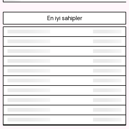
En iyi sahipler