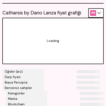
Catharsis by Dario Lanza fiyat grafiği
1M
Loading
Öğeler (arz)
Darp fiyatı
Biaya Pencipta
Benzersiz sahipler
Kategoriler
Marka
Blockchain