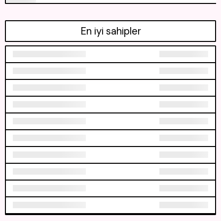
En iyi sahipler