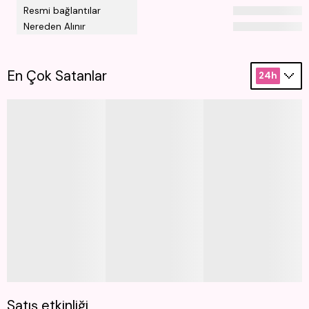
Resmi bağlantılar
Nereden Alınır
En Çok Satanlar
24h
Satış etkinliği