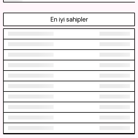
En iyi sahipler