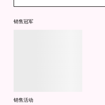
销售冠军
销售活动