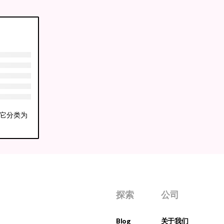
们将它分类为
探索
公司
Blog
关于我们