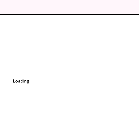
Loading