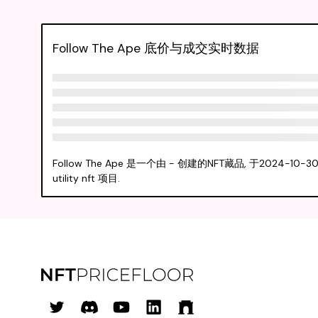
Follow The Ape 底价与成交实时数据
Follow The Ape 是一个由 - 创建的NFT藏品, 于202
utility nft 项目.