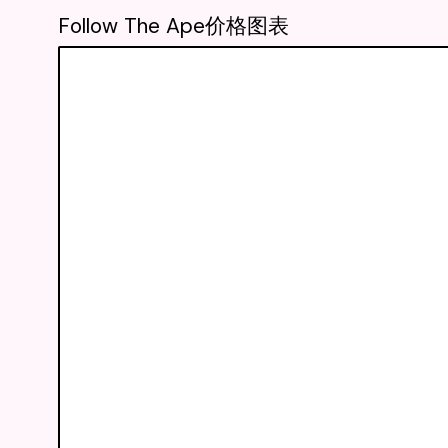
Follow The Ape价格图表