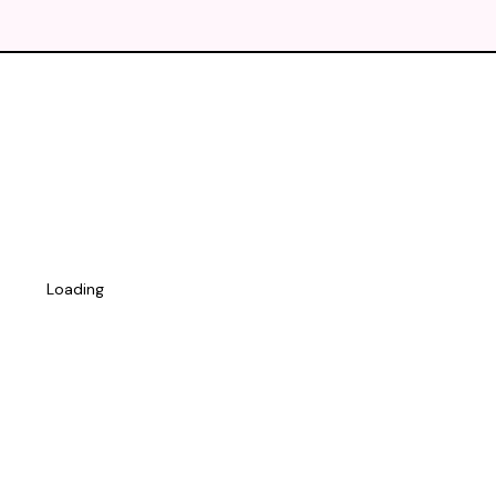
Loading