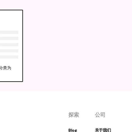
它分类为
探索
公司
Blog
关于我们