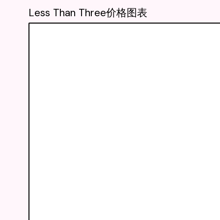
Less Than Three价格图表