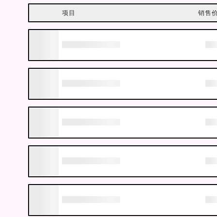
项目
销售