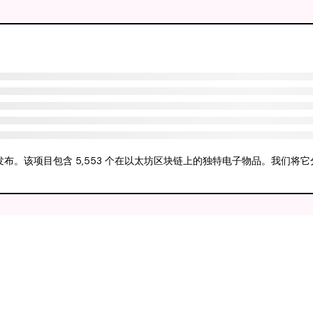
024-6-2发布。该项目包含 5,553 个在以太坊区块链上的独特电子物品。我们将