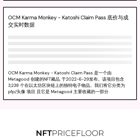
OCM Karma Monkey - Katoshi Claim Pass 底价与成
交实时数据
OCM Karma Monkey - Katoshi Claim Pass 是一个由
Metagood 创建的NFT藏品, 于2022-6-29发布。该项目包含
3,238 个在以太坊区块链上的独特电子物品。我们将它分类为
pfp/头像 项目 且它是 Metagood 主要收藏的一部分.