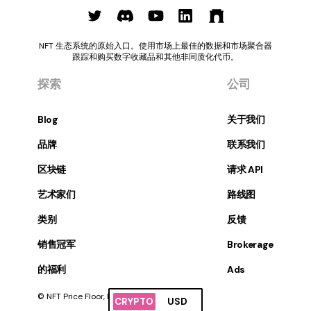
NFT 生态系统的原始入口。使用市场上最佳的数据和市场聚合器
跟踪和购买数字收藏品和其他非同质化代币。
探索
公司
Blog
关于我们
品牌
联系我们
区块链
请求 API
艺术家们
路线图
类别
反馈
销售冠军
Brokerage
的福利
Ads
© NFT Price Floor, Inc. 版权所有。
CRYPTO
USD