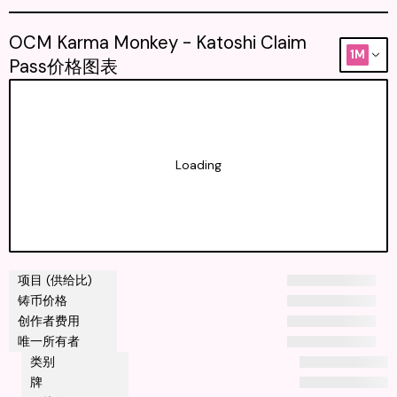
OCM Karma Monkey - Katoshi Claim
1M
Pass价格图表
Loading
项目 (供给比)
铸币价格
创作者费用
唯一所有者
类别
牌