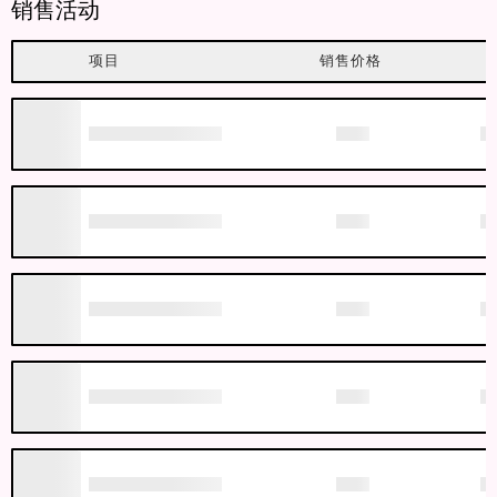
销售活动
项目
销售价格