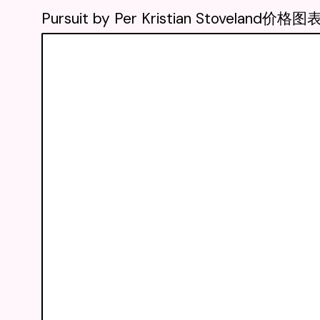
Pursuit by Per Kristian Stoveland价格图