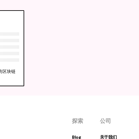
以太坊区块链
探索
公司
Blog
关于我们