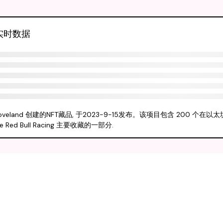
成交实时数据
ristian Stoveland 创建的NFT藏品, 于2023-9-15发布。该项目包含 200 个在
d Bull Racing 主要收藏的一部分.