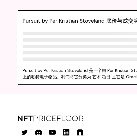
Pursuit by Per Kristian Stoveland 底价与
Pursuit by Per Kristian Stoveland 是一个由 Per K
上的独特电子物品。我们将它分类为 艺术 项目 且它是 Oracle Re