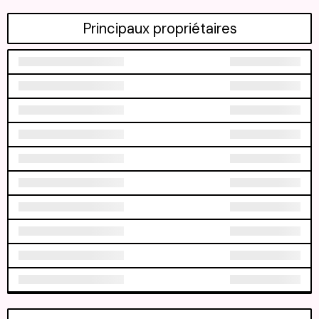
Principaux propriétaires