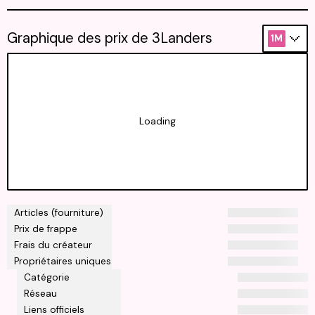
Graphique des prix de 3Landers
1M
Loading
Articles (fourniture)
Prix de frappe
Frais du créateur
Propriétaires uniques
Catégorie
Réseau
Liens officiels