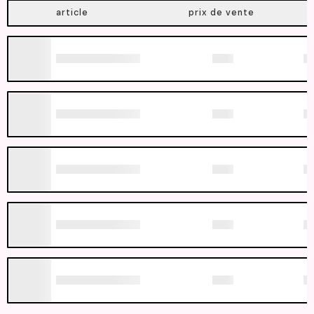
article
prix de vente