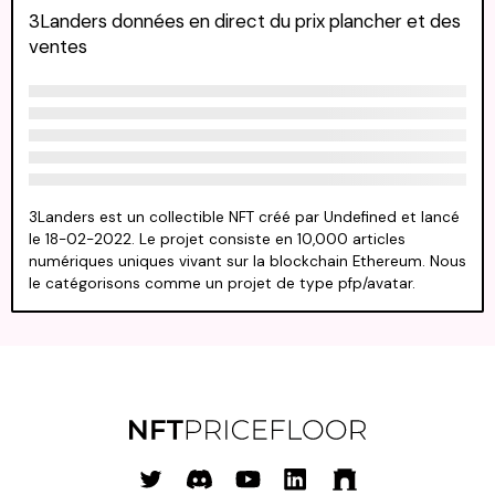
3Landers données en direct du prix plancher et des
ventes
3Landers est un collectible NFT créé par Undefined et lancé
le 18-02-2022. Le projet consiste en 10,000 articles
numériques uniques vivant sur la blockchain Ethereum. Nous
le catégorisons comme un projet de type pfp/avatar.