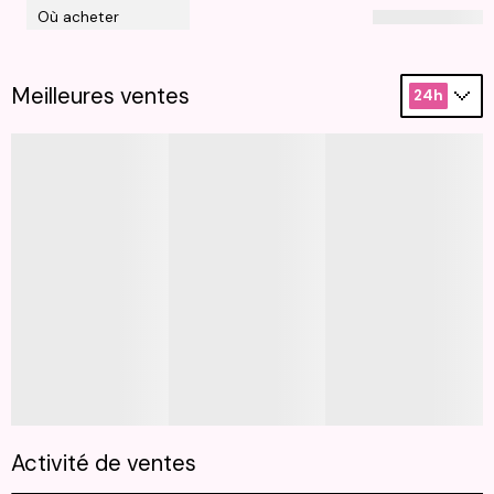
Où acheter
Meilleures ventes
24h
Activité de ventes