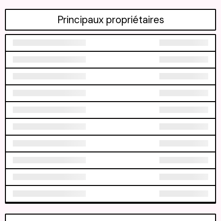
Principaux propriétaires