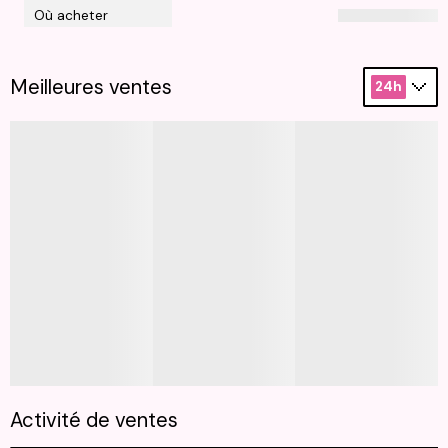
Où acheter
Meilleures ventes
24h
Activité de ventes