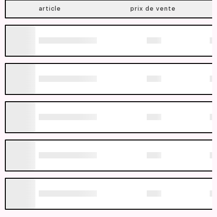
article
prix de vente