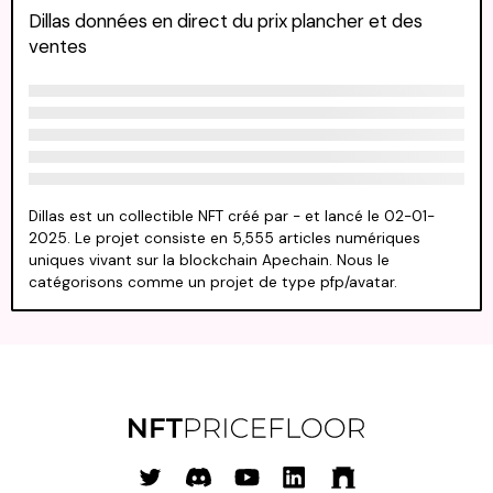
Dillas données en direct du prix plancher et des
ventes
Dillas est un collectible NFT créé par - et lancé le 02-01-
2025. Le projet consiste en 5,555 articles numériques
uniques vivant sur la blockchain Apechain. Nous le
catégorisons comme un projet de type pfp/avatar.