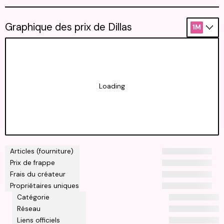
Graphique des prix de Dillas
1M
Loading
Articles (fourniture)
Prix de frappe
Frais du créateur
Propriétaires uniques
Catégorie
Réseau
Liens officiels