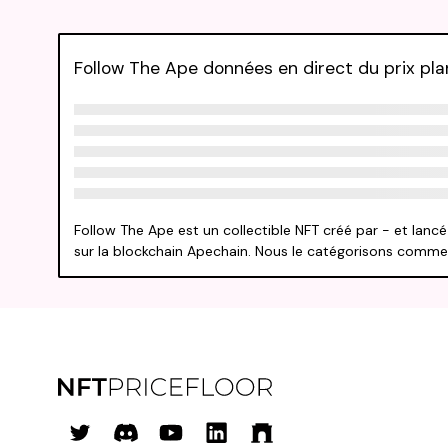
Follow The Ape données en direct du prix pl
Follow The Ape est un collectible NFT créé par - et lanc
sur la blockchain Apechain. Nous le catégorisons comme u