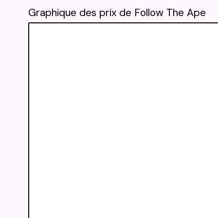
Graphique des prix de Follow The Ape