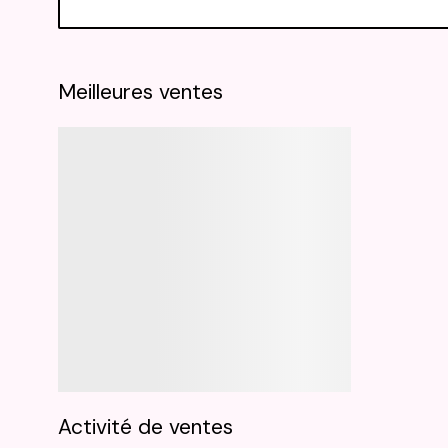
Meilleures ventes
Activité de ventes