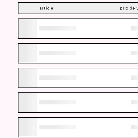
article
prix de 