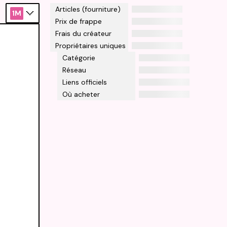
Articles (fourniture)
1M
Prix de frappe
Frais du créateur
Propriétaires uniques
Catégorie
Réseau
Liens officiels
Où acheter