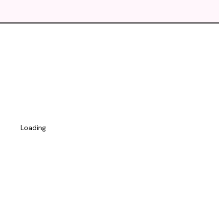
Loading