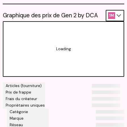
Graphique des prix de Gen 2 by DCA
1M
Loading
Articles (fourniture)
Prix de frappe
Frais du créateur
Propriétaires uniques
Catégorie
Marque
Réseau