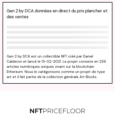
Gen 2 by DCA données en direct du prix plancher et
des ventes
Gen 2 by DCA est un collectible NFT créé par Daniel
Calderon et lancé le 15-02-2021. Le projet consiste en 256
articles numériques uniques vivant sur la blockchain
Ethereum. Nous le catégorisons comme un projet de type
art et il fait partie de la collection générale Art Blocks.