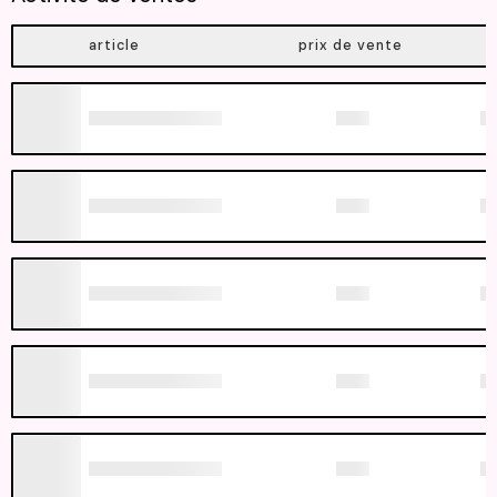
article
prix de vente