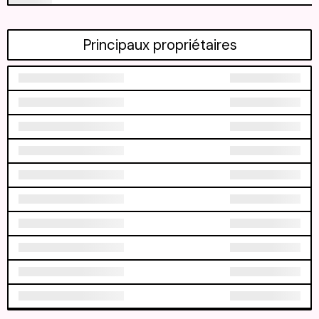
Principaux propriétaires