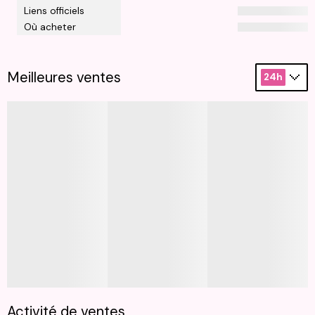
Liens officiels
Où acheter
Meilleures ventes
24h
Activité de ventes