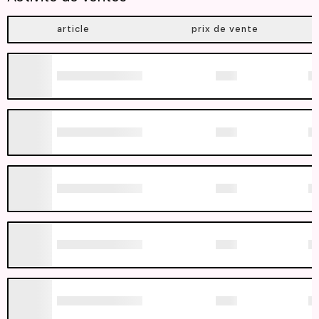
article
prix de vente