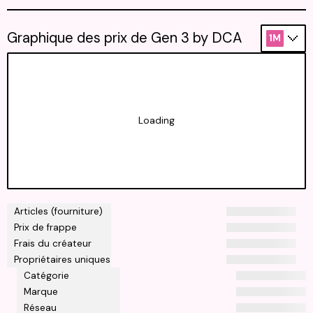
Graphique des prix de Gen 3 by DCA
1M
Loading
Articles (fourniture)
Prix de frappe
Frais du créateur
Propriétaires uniques
Catégorie
Marque
Réseau