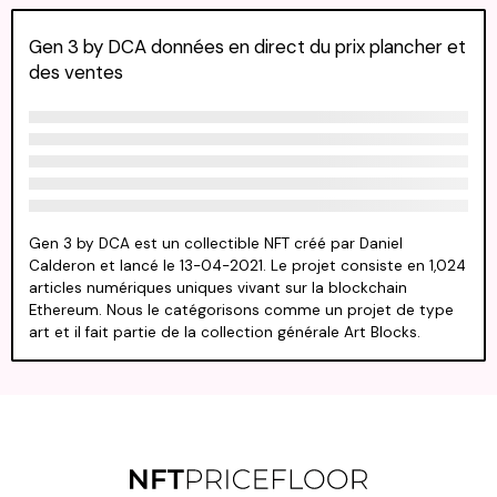
Gen 3 by DCA données en direct du prix plancher et
des ventes
Gen 3 by DCA est un collectible NFT créé par Daniel
Calderon et lancé le 13-04-2021. Le projet consiste en 1,024
articles numériques uniques vivant sur la blockchain
Ethereum. Nous le catégorisons comme un projet de type
art et il fait partie de la collection générale Art Blocks.