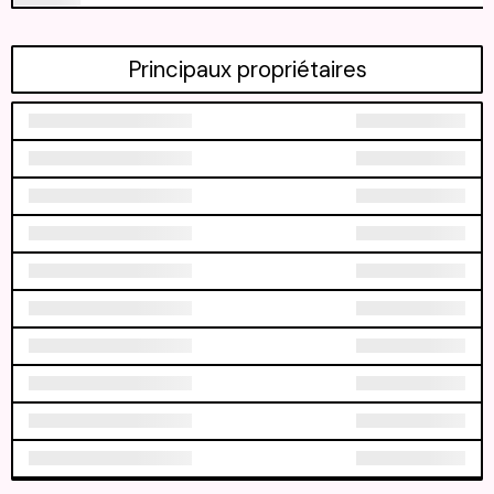
Principaux propriétaires