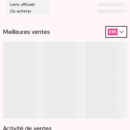
Liens officiels
Où acheter
Meilleures ventes
24h
Activité de ventes