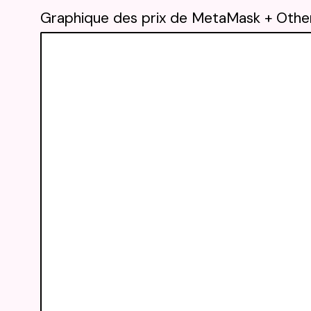
Graphique des prix de MetaMask + Othe