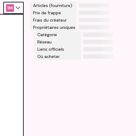
Articles (fourniture)
1M
Prix de frappe
Frais du créateur
Propriétaires uniques
Catégorie
Réseau
Liens officiels
Où acheter