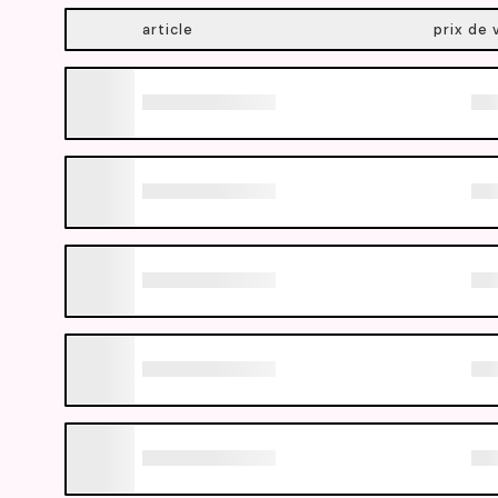
article
prix de 