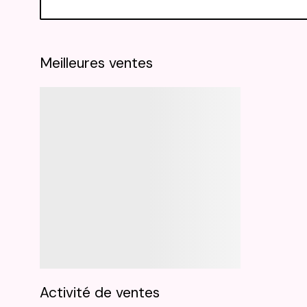
Meilleures ventes
Activité de ventes