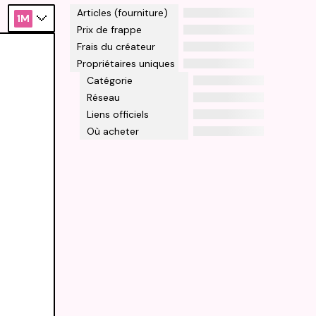
Articles (fourniture)
1M
Prix de frappe
Frais du créateur
Propriétaires uniques
Catégorie
Réseau
Liens officiels
Où acheter