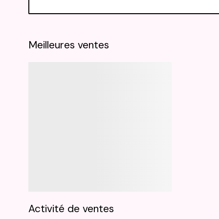
Meilleures ventes
Activité de ventes