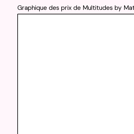
Graphique des prix de Multitudes by Ma