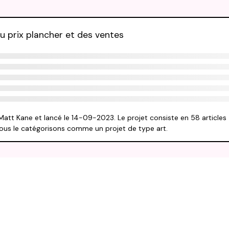
u prix plancher et des ventes
Matt Kane et lancé le 14-09-2023. Le projet consiste en 58 articles
Nous le catégorisons comme un projet de type art.