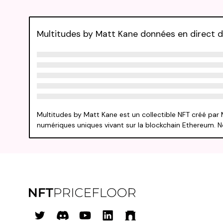
Multitudes by Matt Kane données en direct d
Multitudes by Matt Kane est un collectible NFT créé par 
numériques uniques vivant sur la blockchain Ethereum. 