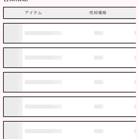
アイテム
売却価格