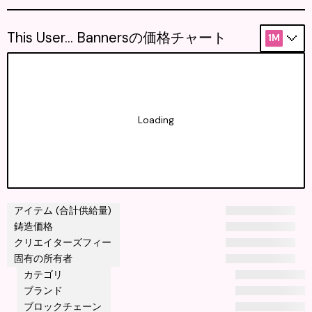
This User... Bannersの価格チャート
1M
Loading
アイテム (合計供給量)
鋳造価格
クリエイターズフィー
固有の所有者
カテゴリ
ブランド
ブロックチェーン