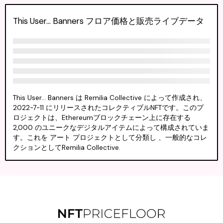
This User... Banners フロア価格と販売ライブデータ
This User... Banners は Remilia Collective によって作成され、
2022-7-11 にリリースされたコレクティブルNFTです。このプ
ロジェクトは、Ethereumブロックチェーン上に存在する
2,000 のユニークなデジタルアイテムによって構成されていま
す。これを アート プロジェクトとして分類し 、一般的なコレ
クションとしてRemilia Collective.