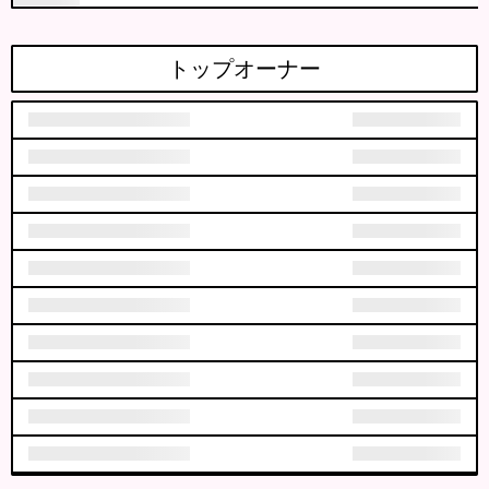
トップオーナー