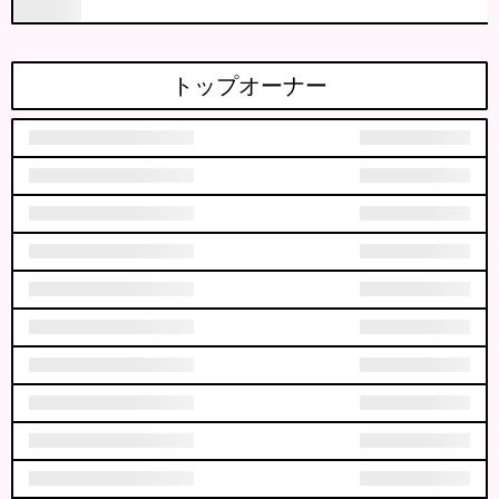
トップオーナー