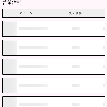
営業活動
アイテム
売却価格