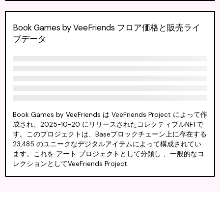
Book Games by VeeFriends フロア価格と販売ライ
ブデータ
Book Games by VeeFriends は VeeFriends Project によって作
成され、2025-10-20 にリリースされたコレクティブルNFTで
す。このプロジェクトは、Baseブロックチェーン上に存在する
23,485 のユニークなデジタルアイテムによって構成されてい
ます。これを アート プロジェクトとして分類し 、一般的なコ
レクションとしてVeeFriends Project.