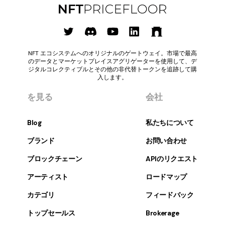
NFT エコシステムへのオリジナルのゲートウェイ。市場で最高
のデータとマーケットプレイスアグリゲーターを使用して、デ
ジタルコレクティブルとその他の非代替トークンを追跡して購
入します。
を見る
会社
Blog
私たちについて
ブランド
お問い合わせ
ブロックチェーン
APIのリクエスト
アーティスト
ロードマップ
カテゴリ
フィードバック
トップセールス
Brokerage