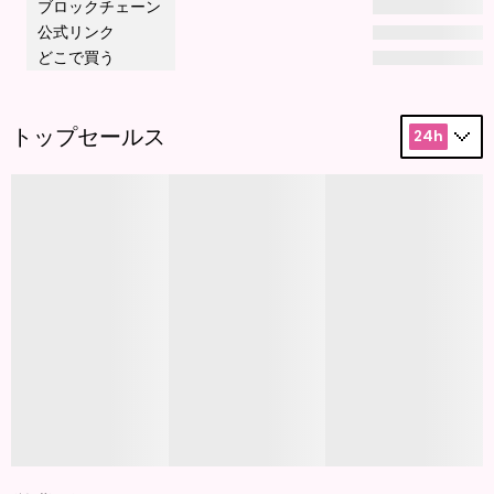
ブロックチェーン
公式リンク
どこで買う
トップセールス
24h