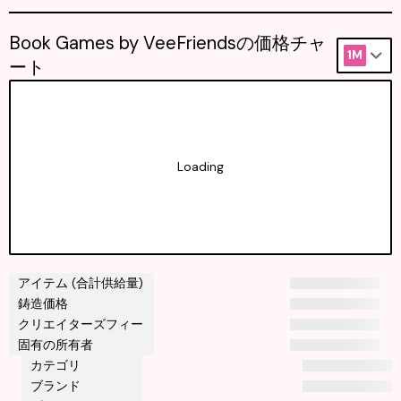
Book Games by VeeFriendsの価格チャ
1M
ート
Loading
アイテム (合計供給量)
鋳造価格
クリエイターズフィー
固有の所有者
カテゴリ
ブランド