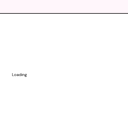
Loading