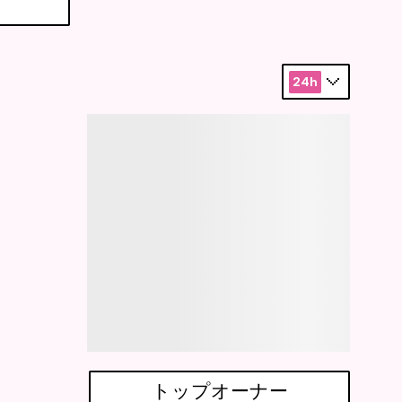
24h
トップオーナー