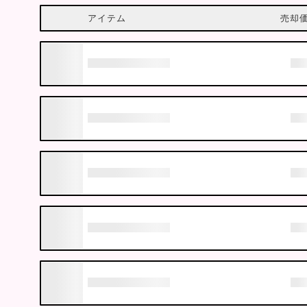
アイテム
売却