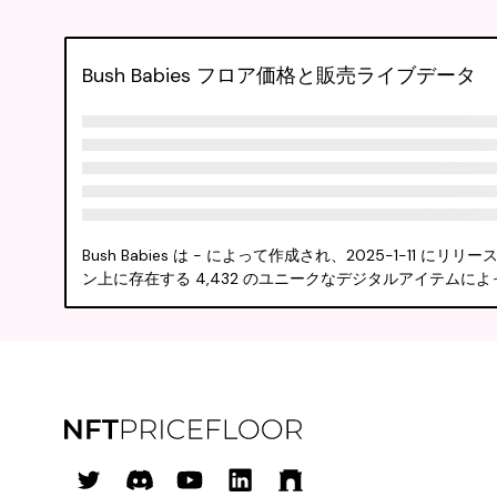
Bush Babies フロア価格と販売ライブデータ
Bush Babies は - によって作成され、2025-1-11
ン上に存在する 4,432 のユニークなデジタルアイテムによ