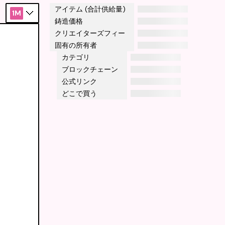
アイテム (合計供給量)
1M
鋳造価格
クリエイターズフィー
固有の所有者
カテゴリ
ブロックチェーン
公式リンク
どこで買う