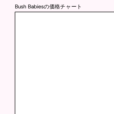
Bush Babiesの価格チャート