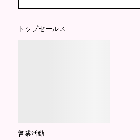
トップセールス
営業活動