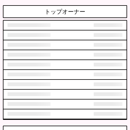
トップオーナー