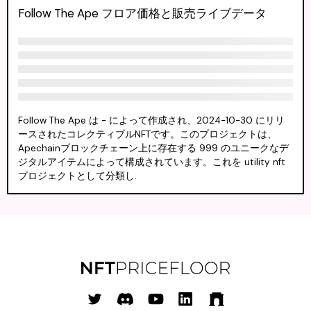
Follow The Ape フロア価格と販売ライブデータ
Follow The Ape は - によって作成され、2024-10-30 にリリ
ースされたコレクティブルNFTです。このプロジェクトは、
Apechainブロックチェーン上に存在する 999 のユニークなデ
ジタルアイテムによって構成されています。これを utility nft
プロジェクトとして分類し.