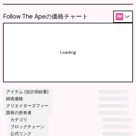
Follow The Apeの価格チャート
1M
Loading
アイテム (合計供給量)
鋳造価格
クリエイターズフィー
固有の所有者
カテゴリ
ブロックチェーン
公式リンク