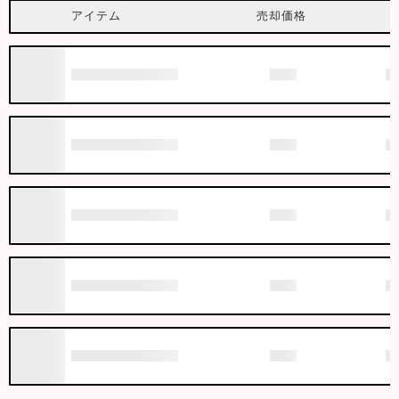
アイテム
売却価格