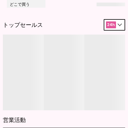
どこで買う
トップセールス
24h
営業活動