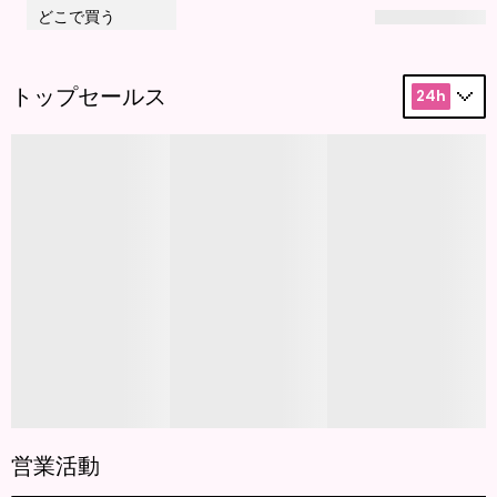
どこで買う
トップセールス
24h
営業活動