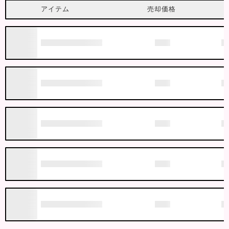
アイテム
売却価格