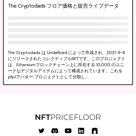
The Cryptodads フロア価格と販売ライブデータ
The Cryptodads は Undefined によって作成され、2021-9-8
にリリースされたコレクティブルNFTです。このプロジェクト
は、Ethereumブロックチェーン上に存在する 10,000 のユニ
ークなデジタルアイテムによって構成されています。これを
pfp/アバター プロジェクトとして分類し.