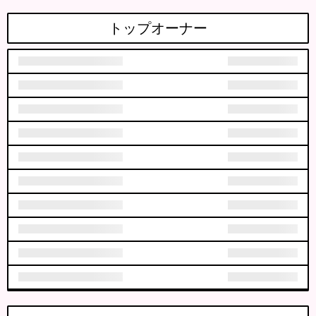
トップオーナー