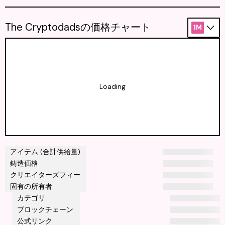
The Cryptodadsの価格チャート
1M
Loading
アイテム (合計供給量)
鋳造価格
クリエイターズフィー
固有の所有者
カテゴリ
ブロックチェーン
公式リンク