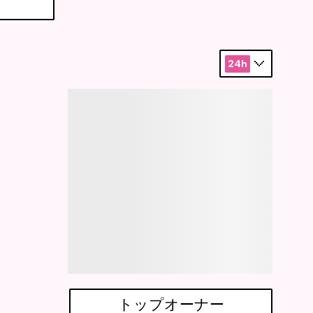
24h
トップオーナー