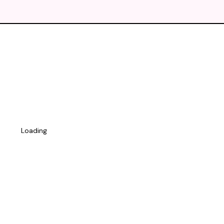
Loading