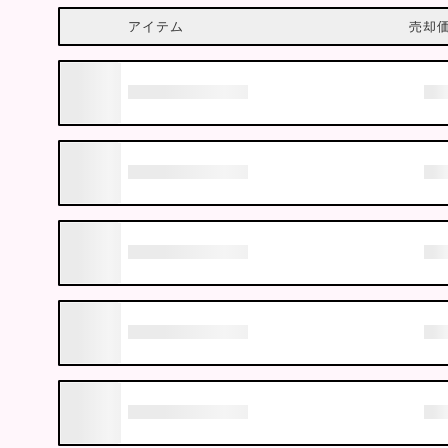
アイテム
売却