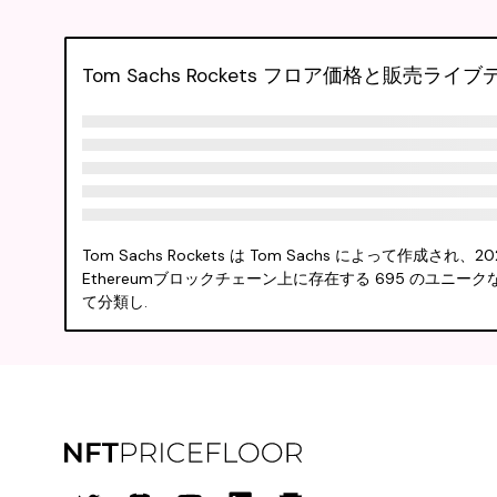
Tom Sachs Rockets フロア価格と販売ライ
Tom Sachs Rockets は Tom Sachs によって作
Ethereumブロックチェーン上に存在する 695 のユ
て分類し.