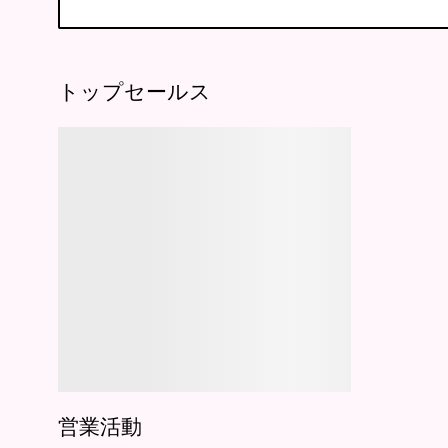
トップセールス
営業活動