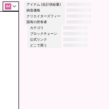
アイテム (合計供給量)
1M
鋳造価格
クリエイターズフィー
固有の所有者
カテゴリ
ブロックチェーン
公式リンク
どこで買う