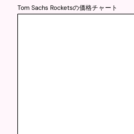
Tom Sachs Rocketsの価格チャート