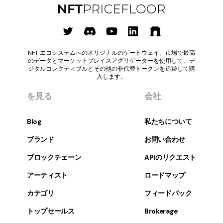
NFT エコシステムへのオリジナルのゲートウェイ。市場で最高
のデータとマーケットプレイスアグリゲーターを使用して、デ
ジタルコレクティブルとその他の非代替トークンを追跡して購
入します。
を見る
会社
Blog
私たちについて
ブランド
お問い合わせ
ブロックチェーン
APIのリクエスト
アーティスト
ロードマップ
カテゴリ
フィードバック
トップセールス
Brokerage