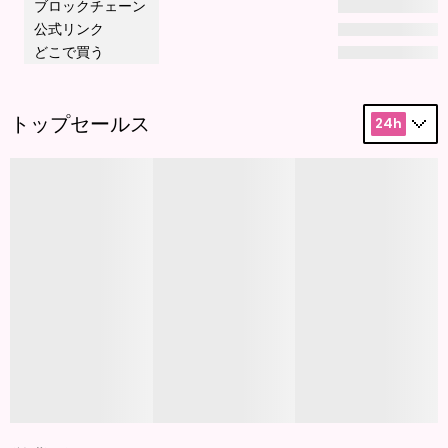
ブロックチェーン
公式リンク
どこで買う
トップセールス
24h