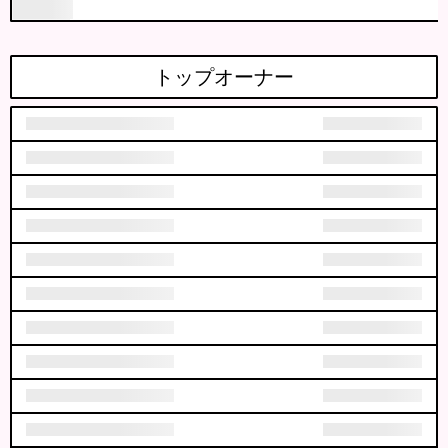
トップオーナー