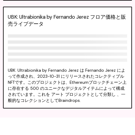
UBK: Ultrabionika by Fernando Jerez フロア価格と販
売ライブデータ
UBK: Ultrabionika by Fernando Jerez は Fernando Jerez によ
って作成され、2023-10-31 にリリースされたコレクティブル
NFTです。このプロジェクトは、Ethereumブロックチェーン上
に存在する 500 のユニークなデジタルアイテムによって構成
されています。これを アート プロジェクトとして分類し 、一
般的なコレクションとしてBraindrops.