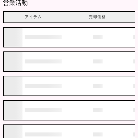
営業活動
アイテム
売却価格