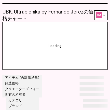
UBK: Ultrabionika by Fernando Jerezの価
1M
格チャート
Loading
アイテム (合計供給量)
鋳造価格
クリエイターズフィー
固有の所有者
カテゴリ
ブランド