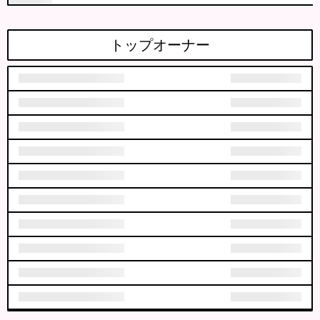
トップオーナー