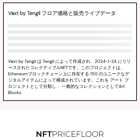
Växt by Tengil フロア価格と販売ライブデータ
Växt by Tengil は Tengil によって作成され、2024-1-24 にリリ
ースされたコレクティブルNFTです。このプロジェクトは、
Ethereumブロックチェーン上に存在する 150 のユニークなデ
ジタルアイテムによって構成されています。これを アート プ
ロジェクトとして分類し 、一般的なコレクションとしてArt
Blocks.