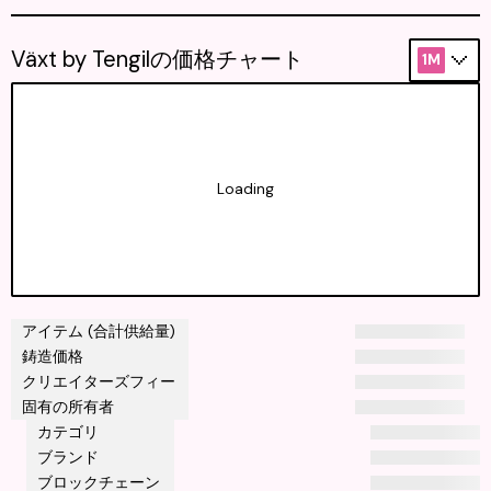
Växt by Tengilの価格チャート
1M
Loading
アイテム (合計供給量)
鋳造価格
クリエイターズフィー
固有の所有者
カテゴリ
ブランド
ブロックチェーン