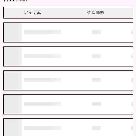
アイテム
売却価格